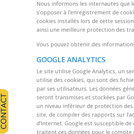
Nous informons les internautes que l
s’opposer à l’enregistrement de cooki
cookies installés lors de cette sess
ainsi une meilleure protection des tra
Vous pouvez obtenir des informations 
GOOGLE ANALYTICS
Le site utilise Google Analytics, un se
utilise des cookies, qui sont des fichi
par ses utilisateurs. Les données géné
seront transmises et stockées par Goo
un niveau inférieur de protection des 
site, de compiler des rapports sur l’acti
d’Internet. Google est susceptible de
traitent ces données pour le compte 