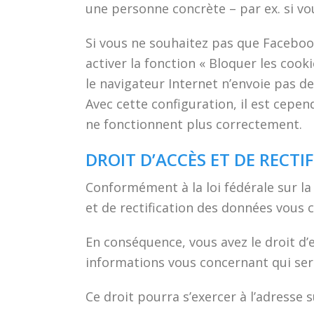
une personne concrète – par ex. si v
Si vous ne souhaitez pas que Faceboo
activer la fonction « Bloquer les cook
le navigateur Internet n’envoie pas de
Avec cette configuration, il est cepen
ne fonctionnent plus correctement.
DROIT D’ACCÈS ET DE RECTI
Conformément à la loi fédérale sur la
et de rectification des données vous 
En conséquence, vous avez le droit d’ex
informations vous concernant qui ser
Ce droit pourra s’exercer à l’adresse s