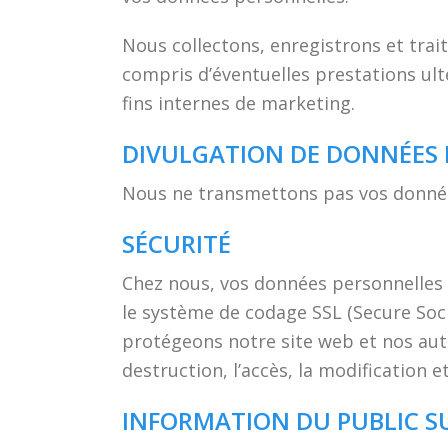
Nous collectons, enregistrons et tr
compris d’éventuelles prestations ulté
fins internes de marketing.
DIVULGATION DE DONNÉES
Nous ne transmettons pas vos données
SÉCURITÉ
Chez nous, vos données personnelles s
le système de codage SSL (Secure Soc
protégeons notre site web et nos aut
destruction, l’accès, la modification 
INFORMATION DU PUBLIC S