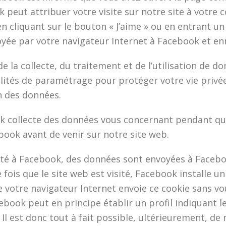
peut attribuer votre visite sur notre site à votre
 en cliquant sur le bouton « J’aime » ou en entrant 
ée par votre navigateur Internet à Facebook et enre
 de la collecte, du traitement et de l’utilisation de 
lités de paramétrage pour protéger votre vie privée
n des données.
k collecte des données vous concernant pendant que
ook avant de venir sur notre site web.
té à Facebook, des données sont envoyées à Facebo
ois que le site web est visité, Facebook installe un
 votre navigateur Internet envoie ce cookie sans v
ebook peut en principe établir un profil indiquant 
 Il est donc tout à fait possible, ultérieurement, de