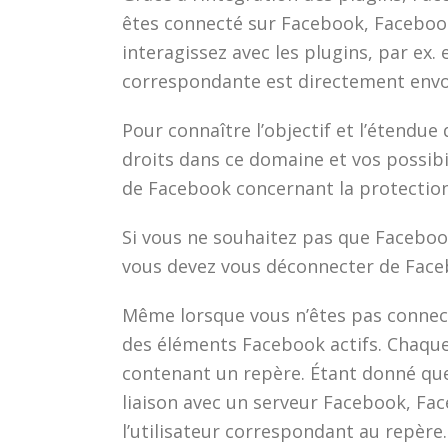
êtes connecté sur Facebook, Facebook 
interagissez avec les plugins, par ex.
correspondante est directement envoy
Pour connaître l’objectif et l’étendue
droits dans ce domaine et vos possibi
de Facebook concernant la protectio
Si vous ne souhaitez pas que Faceboo
vous devez vous déconnecter de Faceb
Même lorsque vous n’êtes pas connec
des éléments Facebook actifs. Chaque f
contenant un repère. Étant donné que
liaison avec un serveur Facebook, Fac
l’utilisateur correspondant au repère.