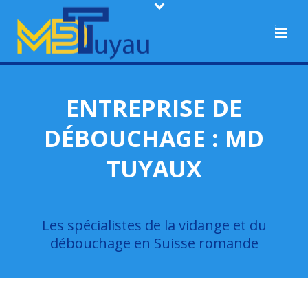
ENTREPRISE DE
DÉBOUCHAGE : MD
TUYAUX
Les spécialistes de la vidange et du
débouchage en Suisse romande