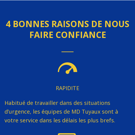
4 BONNES RAISONS DE NOUS
FAIRE CONFIANCE
RAPIDITE
Habitué de travailler dans des situations
d’urgence, les équipes de MD Tuyaux sont à
votre service dans les délais les plus brefs.