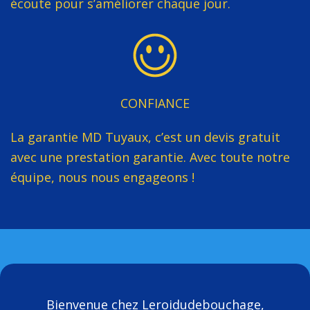
écoute pour s’améliorer chaque jour.
CONFIANCE
La garantie MD Tuyaux, c’est un devis gratuit
avec une prestation garantie. Avec toute notre
équipe, nous nous engageons !
Bienvenue chez Leroidudebouchage,