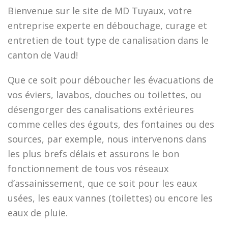
Bienvenue sur le site de MD Tuyaux, votre
entreprise experte en débouchage, curage et
entretien de tout type de canalisation dans le
canton de Vaud!
Que ce soit pour déboucher les évacuations de
vos éviers, lavabos, douches ou toilettes, ou
désengorger des canalisations extérieures
comme celles des égouts, des fontaines ou des
sources, par exemple, nous intervenons dans
les plus brefs délais et assurons le bon
fonctionnement de tous vos réseaux
d’assainissement, que ce soit pour les eaux
usées, les eaux vannes (toilettes) ou encore les
eaux de pluie.