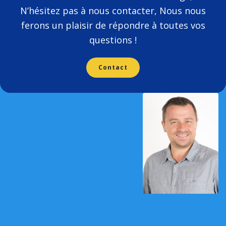
N’hésitez pas à nous contacter, Nous nous
ferons un plaisir de répondre à toutes vos
questions !
Contact