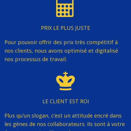
PRIX LE PLUS JUSTE
Pour pouvoir offrir des prix très compétitif à
nos clients, nous avons optimisé et digitalisé
nos processus de travail.
LE CLIENT EST ROI
Plus qu’un slogan, c’est un attitude encré dans
les gènes de nos collaborateurs. Ils sont à votre