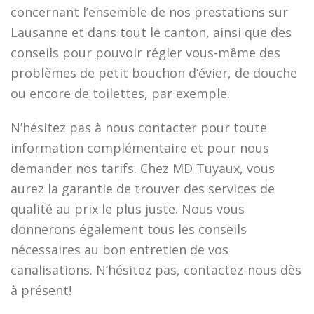
concernant l’ensemble de nos prestations sur
Lausanne et dans tout le canton, ainsi que des
conseils pour pouvoir régler vous-même des
problèmes de petit bouchon d’évier, de douche
ou encore de toilettes, par exemple.
N’hésitez pas à nous contacter pour toute
information complémentaire et pour nous
demander nos tarifs. Chez MD Tuyaux, vous
aurez la garantie de trouver des services de
qualité au prix le plus juste. Nous vous
donnerons également tous les conseils
nécessaires au bon entretien de vos
canalisations. N’hésitez pas, contactez-nous dès
à présent!