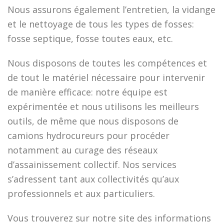
Nous assurons également l’entretien, la vidange
et le nettoyage de tous les types de fosses:
fosse septique, fosse toutes eaux, etc.
Nous disposons de toutes les compétences et
de tout le matériel nécessaire pour intervenir
de manière efficace: notre équipe est
expérimentée et nous utilisons les meilleurs
outils, de même que nous disposons de
camions hydrocureurs pour procéder
notamment au curage des réseaux
d’assainissement collectif. Nos services
s’adressent tant aux collectivités qu’aux
professionnels et aux particuliers.
Vous trouverez sur notre site des informations