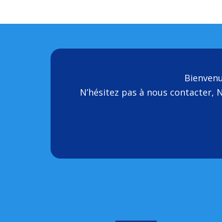
Bienven
N’hésitez pas à nous contacter, 