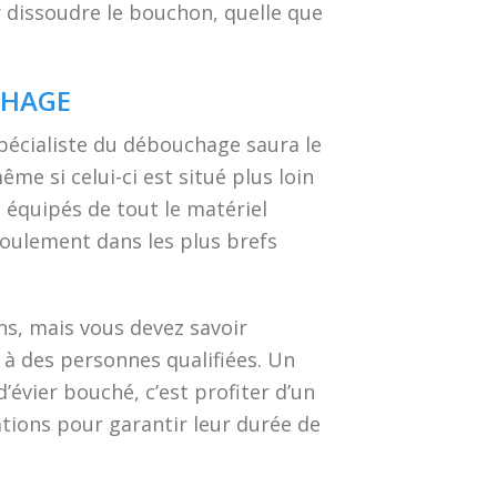
 dissoudre le bouchon, quelle que
CHAGE
pécialiste du débouchage saura le
e si celui-ci est situé plus loin
 équipés de tout le matériel
oulement dans les plus brefs
ns, mais vous devez savoir
à des personnes qualifiées. Un
’évier bouché, c’est profiter d’un
ations pour garantir leur durée de